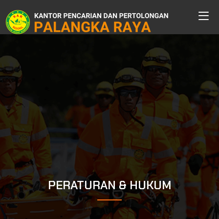
PERATURAN & HUKUM