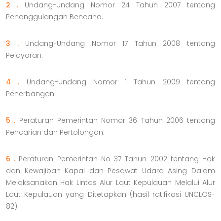
2 .
Undang-Undang Nomor 24 Tahun 2007 tentang
Penanggulangan Bencana.
3 .
Undang-Undang Nomor 17 Tahun 2008 tentang
Pelayaran.
4 .
Undang-Undang Nomor 1 Tahun 2009 tentang
Penerbangan.
5 .
Peraturan Pemerintah Nomor 36 Tahun 2006 tentang
Pencarian dan Pertolongan.
6 .
Peraturan Pemerintah No 37 Tahun 2002 tentang Hak
dan Kewajiban Kapal dan Pesawat Udara Asing Dalam
Melaksanakan Hak Lintas Alur Laut Kepulauan Melalui Alur
Laut Kepulauan yang Ditetapkan (hasil ratifikasi UNCLOS-
82).