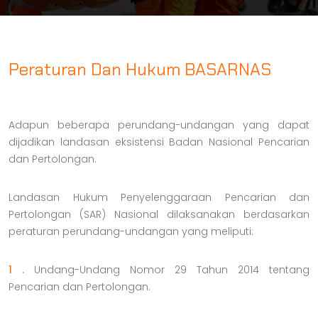
Peraturan Dan Hukum BASARNAS
Adapun beberapa perundang-undangan yang dapat
dijadikan landasan eksistensi Badan Nasional Pencarian
dan Pertolongan.
Landasan Hukum Penyelenggaraan Pencarian dan
Pertolongan (SAR) Nasional dilaksanakan berdasarkan
peraturan perundang-undangan yang meliputi:
1 .
Undang-Undang Nomor 29 Tahun 2014 tentang
Pencarian dan Pertolongan.