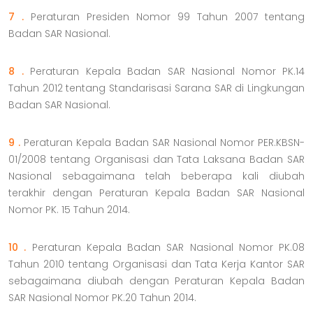
7 .
Peraturan Presiden Nomor 99 Tahun 2007 tentang
Badan SAR Nasional.
8 .
Peraturan Kepala Badan SAR Nasional Nomor PK.14
Tahun 2012 tentang Standarisasi Sarana SAR di Lingkungan
Badan SAR Nasional.
9 .
Peraturan Kepala Badan SAR Nasional Nomor PER.KBSN-
01/2008 tentang Organisasi dan Tata Laksana Badan SAR
Nasional sebagaimana telah beberapa kali diubah
terakhir dengan Peraturan Kepala Badan SAR Nasional
Nomor PK. 15 Tahun 2014.
10 .
Peraturan Kepala Badan SAR Nasional Nomor PK.08
Tahun 2010 tentang Organisasi dan Tata Kerja Kantor SAR
sebagaimana diubah dengan Peraturan Kepala Badan
SAR Nasional Nomor PK.20 Tahun 2014.