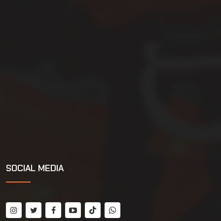
SOCIAL MEDIA