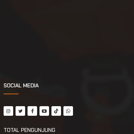
SOCIAL MEDIA
TOTAL PENGUNJUNG