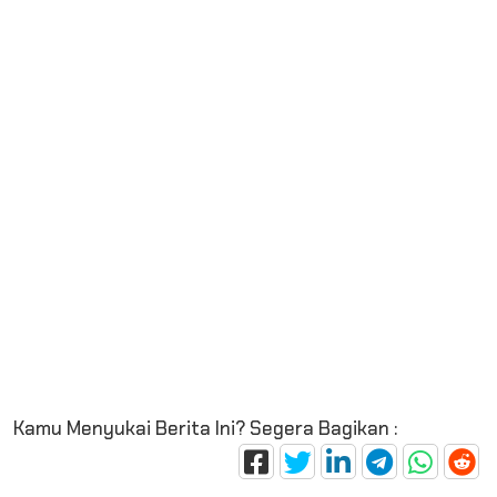
Kamu Menyukai Berita Ini? Segera Bagikan :