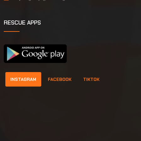
RESCUE APPS
INSTAGRAM
FACEBOOK
TIKTOK