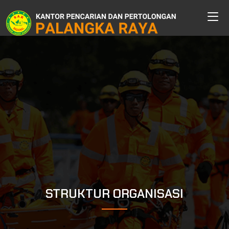
STRUKTUR ORGANISASI